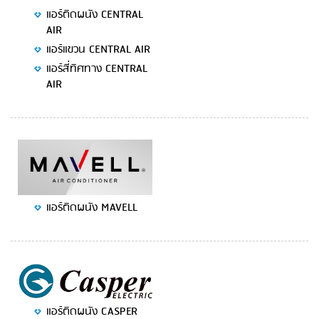
แอร์ติดผนัง CENTRAL
AIR
แอร์แขวน CENTRAL AIR
แอร์สี่ทิศทาง CENTRAL
AIR
แอร์ติดผนัง MAVELL
แอร์ติดผนัง CASPER