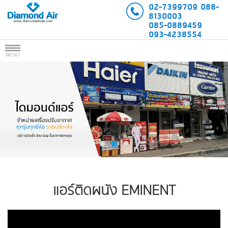
02-7399709
088-
8130003
085-0889459
093-4238554
แอร์ติดผนัง EMINENT