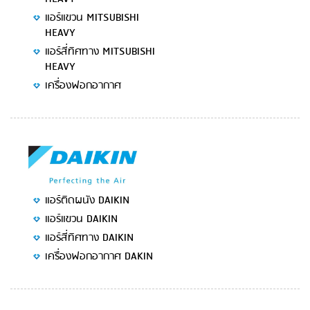
แอร์แขวน MITSUBISHI
HEAVY
แอร์สี่ทิศทาง MITSUBISHI
HEAVY
เครื่องฟอกอากาศ
แอร์ติดผนัง DAIKIN
แอร์แขวน DAIKIN
แอร์สี่ทิศทาง DAIKIN
เครื่องฟอกอากาศ DAKIN