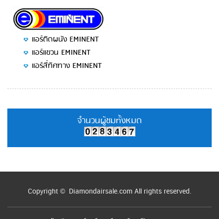
แอร์ติดผนัง EMINENT
แอร์แขวน EMINENT
แอร์สี่ทิศทาง EMINENT
จำนวนผู้ชมทั้งหมด
Copyright © Diamondairsale.com All rights reserved.