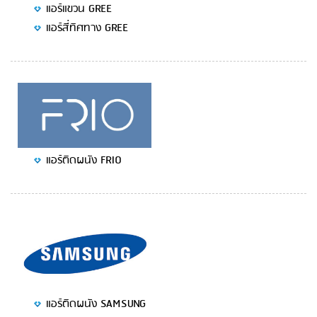
แอร์แขวน GREE
แอร์สี่ทิศทาง GREE
แอร์ติดผนัง FRIO
แอร์ติดผนัง SAMSUNG