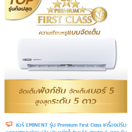
แอร์ EMINENT รุ่น Premium First Class เครื่องปรับ