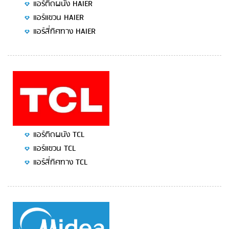
แอร์ติดผนัง HAIER
แอร์แขวน HAIER
แอร์สี่ทิศทาง HAIER
แอร์ติดผนัง TCL
แอร์แขวน TCL
แอร์สี่ทิศทาง TCL