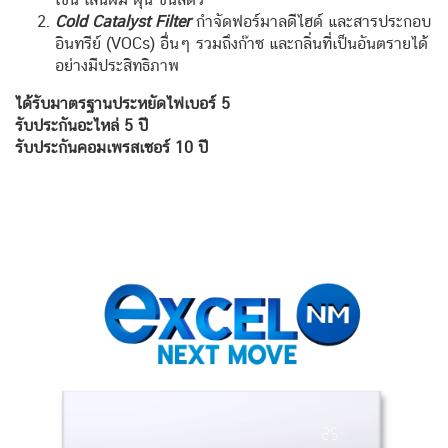
Cold Catalyst Filter
กำจัดฟอร์มาลดีไฮด์ และสารประกอบ
อินทรีย์ (VOCs) อื่นๆ รวมถึงก๊าซ และกลิ่นที่เป็นอันตรายได้
อย่างมีประสิทธิภาพ
ได้รับมาตรฐานประหยัดไฟเบอร์ 5
รับประกันอะไหล่ 5 ปี
รับประกันคอมเพรสเซอร์ 10
ปี