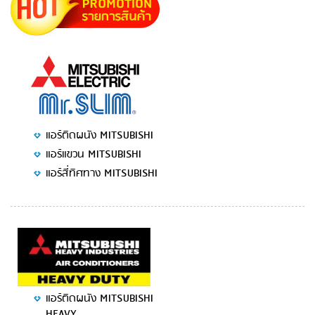
แอร์ติดผนัง MITSUBISHI
แอร์แขวน MITSUBISHI
แอร์สี่ทิศทาง MITSUBISHI
แอร์ติดผนัง MITSUBISHI
HEAVY