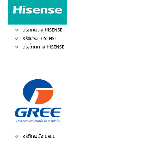
แอร์ติดผนัง HISENSE
แอร์แขวน HISENSE
แอร์สี่ทิศทาง HISENSE
แอร์ติดผนัง GREE