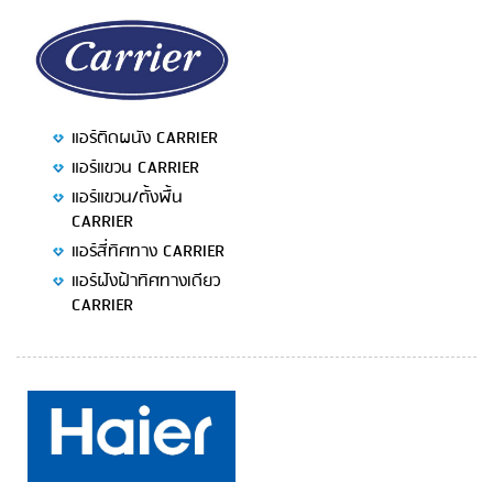
แอร์ติดผนัง CARRIER
แอร์แขวน CARRIER
แอร์แขวน/ตั้งพื้น
CARRIER
แอร์สี่ทิศทาง CARRIER
แอร์ฝังฝ้าทิศทางเดียว
CARRIER