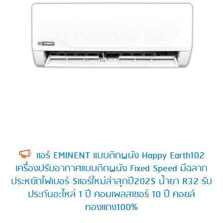
แอร์ EMINENT แบบติดผนัง Happy Earth102
เครื่องปรับอากาศแบบติดผนัง Fixed Speed มีฉลาก
ประหยัดไฟเบอร์ 5แอร์ใหม่ล่าสุดปี2025 น้ำยา R32 รับ
ประกันอะไหล่ 1 ปี คอมเพลสเซอร์ 10 ปี คอยล์
ทองแดง100%