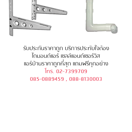
รับประกันราคาถูก บริการประทับใจต้อง
ไดมอนด์แอร์ เซลล์แอนด์เซอร์วิส
แอร์บ้านราคาถูกที่สุด แถมฟรีทุกอย่าง
โทร. 02-7399709
085-0889459 , 088-8130003