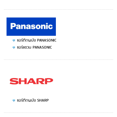
แอร์ติดผนัง PANASONIC
แอร์แขวน PANASONIC
แอร์ติดผนัง SHARP