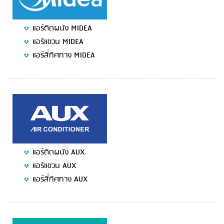
แอร์ติดผนัง MIDEA
แอร์แขวน MIDEA
แอร์สี่ทิศทาง MIDEA
แอร์ติดผนัง AUX
แอร์แขวน AUX
แอร์สี่ทิศทาง AUX