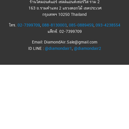
ร้านไดมอนด์แอร์ เซลล์แอนด์เซอร์วิส ราม 2
163 ถ.รามคำแหง 2 แขวงดอกไม้ เขตประเวศ
กรุงเทพฯ 10250 Thailand
โทร.
02-7399709
,
088-8130003
,
085-0889459
,
093-4238554
แฟ็กซ์. 02-7399709
Email: DiamondAir.Sale@gmail.com
ID LINE :
@diamondair1
,
@diamondair2