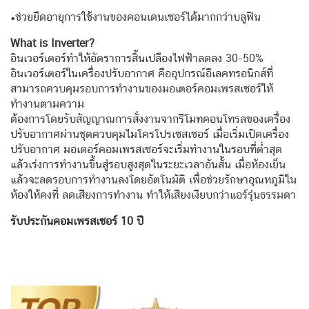
•ช่วยยืดอายุการใช้งานของคอนเดนเซอร์ได้มากกว่าบลูฟิน
What is Inverter?
อินเวอร์เตอร์ทำให้อัตราการสิ้นเปลืองไฟฟ้าลดลง 30-50%
อินเวอร์เตอร์ในเครื่องปรับอากาศ คืออุปกรณ์อีเลคทรอนิกส์ที่
สามารถควบคุมรอบการทำงานของมอเตอร์คอมเพรสเซอร์ให้
ทำงานตามความ
ต้องการโดยรับสัญญาณการสั่งงานจากรีโมทคอนโทรลของเครื่อง
ปรับอากาศผ่านชุดควบคุมไมโครโปรเซสเซอร์ เมื่อเริ่มเปิดเครื่อง
ปรับอากาศ มอเตอร์คอมเพรสเซอร์จะเริ่มทำงานในรอบที่ต่ำสุด
แล้วเร่งการทำงานขึ้นสู่รอบสูงสุดในระยะเวลาอันสั้น เมื่อห้องเย็น
แล้วจะลดรอบการทำงานลงโดยอัตโนมัติ เพื่อช่วยรักษาอุณหภูมิใน
ห้องให้คงที่ ลดเสียงการทำงาน ทำให้เสียงเงียบกว่าแอร์รุ่นธรรมดา
รับประกันคอมเพรสเซอร์
10
ปี