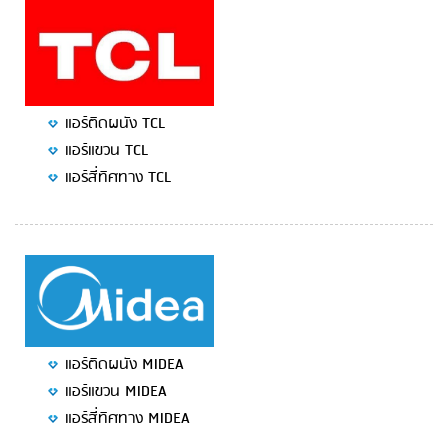
แอร์ติดผนัง TCL
แอร์แขวน TCL
แอร์สี่ทิศทาง TCL
แอร์ติดผนัง MIDEA
แอร์แขวน MIDEA
แอร์สี่ทิศทาง MIDEA