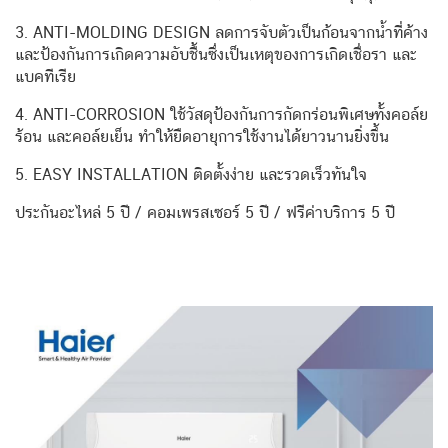
3. ANTI-MOLDING DESIGN ลดการจับตัวเป็นก้อนจากน้ำที่ค้าง
และป้องกันการเกิดความอับชื้นซึ่งเป็นเหตุของการเกิดเชื่อรา และ
แบคทีเรีย
4. ANTI-CORROSION ใช้วัสดุป้องกันการกัดกร่อนพิเศษทั้งคอล์ย
ร้อน และคอล์ยเย็น ทำให้ยืดอายุการใช้งานได้ยาวนานยิ่งขึ้น
5. EASY INSTALLATION ติดตั้งง่าย และรวดเร็วทันใจ
ประกันอะไหล่ 5 ปี / คอมเพรสเซอร์ 5 ปี / ฟรีค่าบริการ 5 ปี