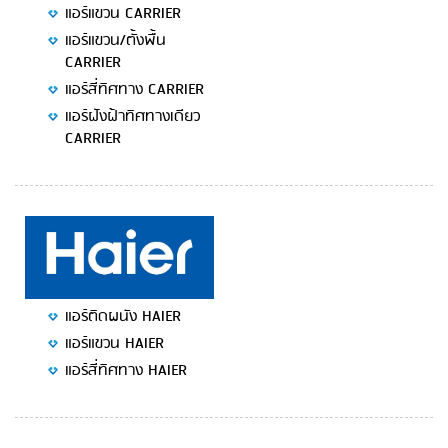
แอร์แขวน CARRIER
แอร์แขวน/ตั้งพื้น
CARRIER
แอร์สี่ทิศทาง CARRIER
แอร์ฝังฝ้าทิศทางเดียว
CARRIER
แอร์ติดผนัง HAIER
แอร์แขวน HAIER
แอร์สี่ทิศทาง HAIER