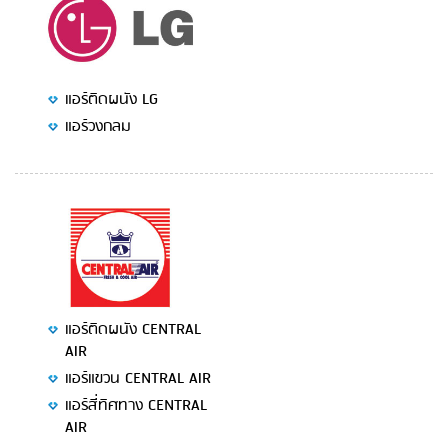
แอร์ติดผนัง LG
แอร์วงกลม
แอร์ติดผนัง CENTRAL
AIR
แอร์แขวน CENTRAL AIR
แอร์สี่ทิศทาง CENTRAL
AIR