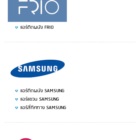
แอร์ติดผนัง FRIO
แอร์ติดผนัง SAMSUNG
แอร์แขวน SAMSUNG
แอร์สี่ทิศทาง SAMSUNG