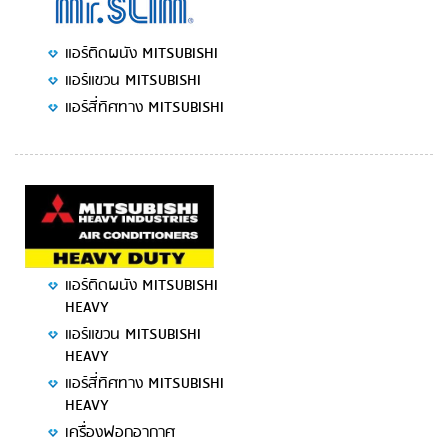
แอร์ติดผนัง MITSUBISHI
แอร์แขวน MITSUBISHI
แอร์สี่ทิศทาง MITSUBISHI
แอร์ติดผนัง MITSUBISHI
HEAVY
แอร์แขวน MITSUBISHI
HEAVY
แอร์สี่ทิศทาง MITSUBISHI
HEAVY
เครื่องฟอกอากาศ