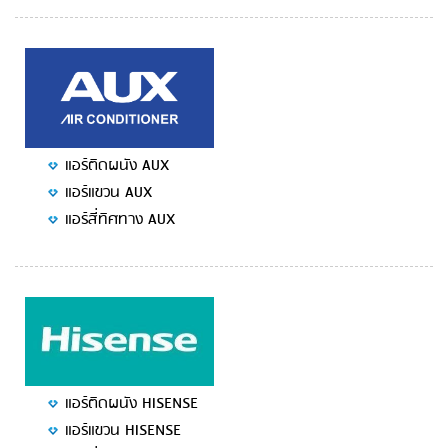
แอร์ติดผนัง AUX
แอร์แขวน AUX
แอร์สี่ทิศทาง AUX
แอร์ติดผนัง HISENSE
แอร์แขวน HISENSE