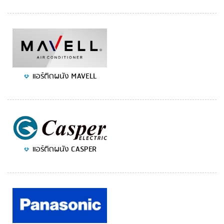
แอร์ติดผนัง MAVELL
แอร์ติดผนัง CASPER