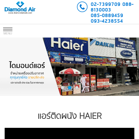
02-7399709
088-
8130003
085-0889459
093-4238554
แอร์ติดผนัง HAIER