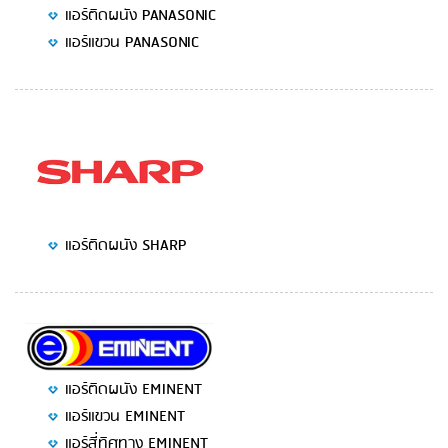
แอร์ติดผนัง PANASONIC
แอร์แขวน PANASONIC
แอร์ติดผนัง SHARP
แอร์ติดผนัง EMINENT
แอร์แขวน EMINENT
แอร์สี่ทิศทาง EMINENT