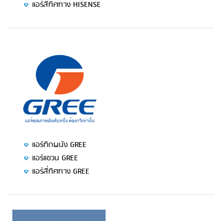
แอร์สี่ทิศทาง HISENSE
แอร์ติดผนัง GREE
แอร์แขวน GREE
แอร์สี่ทิศทาง GREE