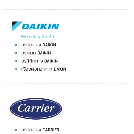
แอร์ติดผนัง DAIKIN
แอร์แขวน DAIKIN
แอร์สี่ทิศทาง DAIKIN
เครื่องฟอกอากาศ DAKIN
แอร์ติดผนัง CARRIER