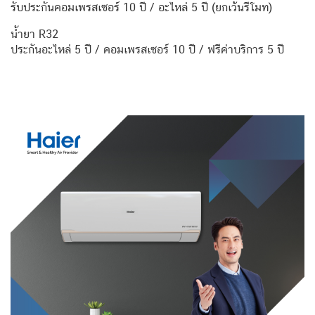
รับประกันคอมเพรสเซอร์ 10 ปี / อะไหล่ 5 ปี (ยกเว้นรีโมท)
น้ำยา R32
ประกันอะไหล่ 5 ปี / คอมเพรสเซอร์ 10 ปี / ฟรีค่าบริการ 5 ปี