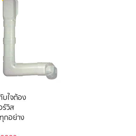
ทับใจต้อง
ร์วิส
ทุกอย่าง