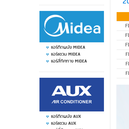
20
F
F
F
แอร์ติดผนัง MIDEA
แอร์แขวน MIDEA
F
แอร์สี่ทิศทาง MIDEA
F
F
แอร์ติดผนัง AUX
แอร์แขวน AUX