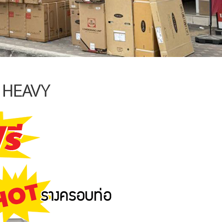
I HEAVY