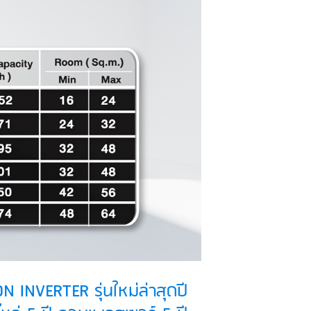
INVERTER รุ่นใหม่ล่าสุดปี