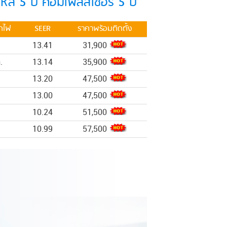
หล่ 5 ปี คอมเพลสเซอร์ 5 ปี
ดไฟ
SEER
ราคาพร้อมติดตั้ง
13.41
31,900
.
13.14
35,900
13.20
47,500
13.00
47,500
10.24
51,500
10.99
57,500