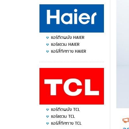
แอร์ติดผนัง HAIER
แอร์แขวน HAIER
แอร์สี่ทิศทาง HAIER
แอร์ติดผนัง TCL
แอร์แขวน TCL
แอร์สี่ทิศทาง TCL