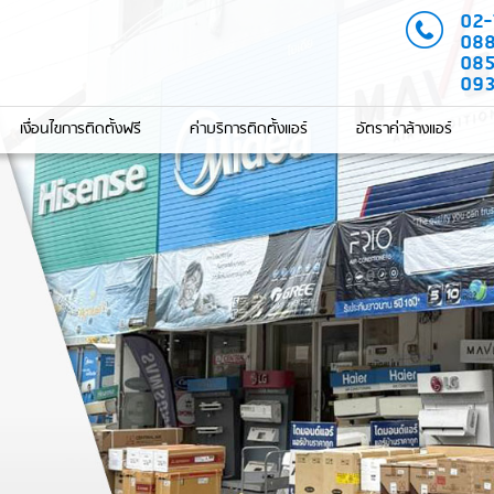
02
08
08
09
เงื่อนไขการติดตั้งฟรี
ค่าบริการติดตั้งแอร์
อัตราค่าล้างแอร์