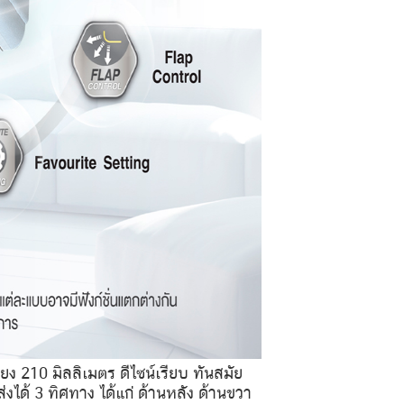
ง 210 มิลลิเมตร ดีไซน์เรียบ ทันสมัย
ด้ 3 ทิศทาง ได้แก่ ด้านหลัง ด้านขวา