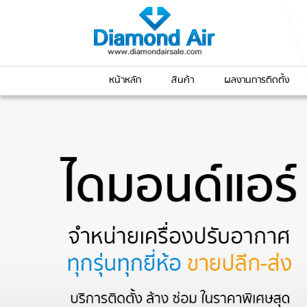
หน้าหลัก
สินค้า
ผลงานการติดตั้ง