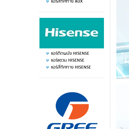
แอร์สี่ทิศทาง AUX
แอร์ติดผนัง HISENSE
แอร์แขวน HISENSE
แอร์สี่ทิศทาง HISENSE