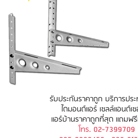
รับประกันราคาถูก บริการประ
ไดมอนด์แอร์ เซลล์แอนด์เซอ
แอร์บ้านราคาถูกที่สุด แถมฟรี
โทร. 02-7399709