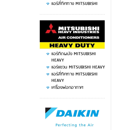
แอร์สี่ทิศทาง MITSUBISHI
แอร์ติดผนัง MITSUBISHI
HEAVY
แอร์แขวน MITSUBISHI HEAVY
แอร์สี่ทิศทาง MITSUBISHI
HEAVY
เครื่องฟอกอากาศ