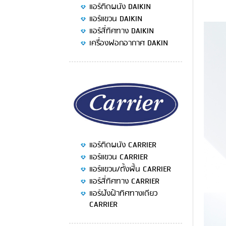
แอร์ติดผนัง DAIKIN
แอร์แขวน DAIKIN
แอร์สี่ทิศทาง DAIKIN
เครื่องฟอกอากาศ DAKIN
แอร์ติดผนัง CARRIER
แอร์แขวน CARRIER
แอร์แขวน/ตั้งพื้น CARRIER
แอร์สี่ทิศทาง CARRIER
แอร์ฝังฝ้าทิศทางเดียว
CARRIER