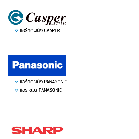
แอร์ติดผนัง CASPER
แอร์ติดผนัง PANASONIC
แอร์แขวน PANASONIC