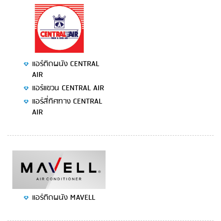
แอร์ติดผนัง CENTRAL
AIR
แอร์แขวน CENTRAL AIR
แอร์สี่ทิศทาง CENTRAL
AIR
แอร์ติดผนัง MAVELL