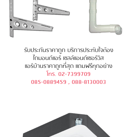
รับประกันราคาถูก บริการประทับใจต้อง
ไดมอนด์แอร์ เซลล์แอนด์เซอร์วิส
แอร์บ้านราคาถูกที่สุด แถมฟรีทุกอย่าง
โทร. 02-7399709
085-0889459 , 088-8130003