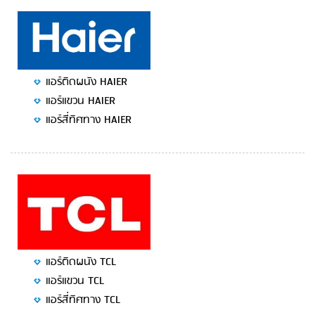
แอร์ติดผนัง HAIER
แอร์แขวน HAIER
แอร์สี่ทิศทาง HAIER
แอร์ติดผนัง TCL
แอร์แขวน TCL
แอร์สี่ทิศทาง TCL