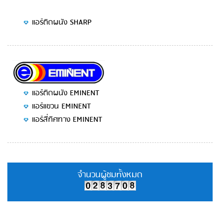
แอร์ติดผนัง SHARP
แอร์ติดผนัง EMINENT
แอร์แขวน EMINENT
แอร์สี่ทิศทาง EMINENT
จำนวนผู้ชมทั้งหมด