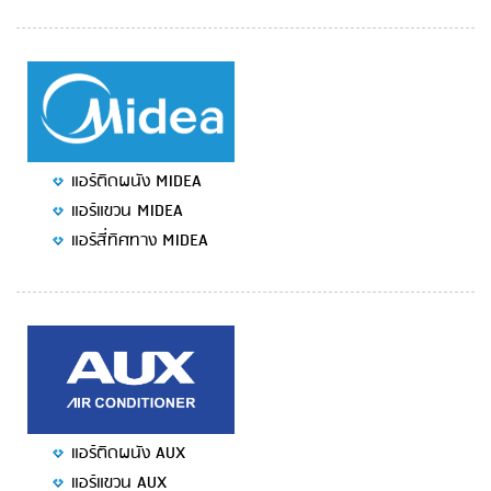
แอร์ติดผนัง MIDEA
แอร์แขวน MIDEA
แอร์สี่ทิศทาง MIDEA
แอร์ติดผนัง AUX
แอร์แขวน AUX