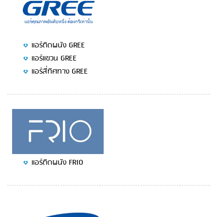
แอร์ติดผนัง GREE
แอร์แขวน GREE
แอร์สี่ทิศทาง GREE
แอร์ติดผนัง FRIO