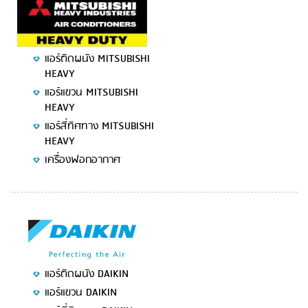
แอร์ติดผนัง MITSUBISHI
HEAVY
แอร์แขวน MITSUBISHI
HEAVY
แอร์สี่ทิศทาง MITSUBISHI
HEAVY
เครื่องฟอกอากาศ
แอร์ติดผนัง DAIKIN
แอร์แขวน DAIKIN