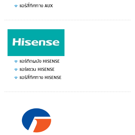
แอร์สี่ทิศทาง AUX
แอร์ติดผนัง HISENSE
แอร์แขวน HISENSE
แอร์สี่ทิศทาง HISENSE