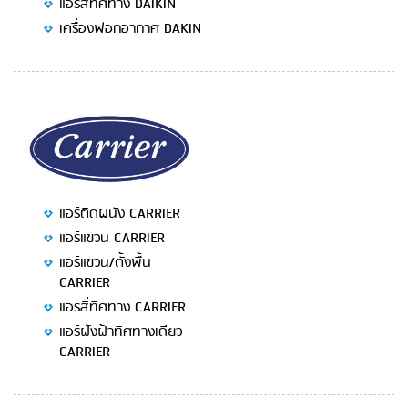
แอร์สี่ทิศทาง DAIKIN
เครื่องฟอกอากาศ DAKIN
แอร์ติดผนัง CARRIER
แอร์แขวน CARRIER
แอร์แขวน/ตั้งพื้น
CARRIER
แอร์สี่ทิศทาง CARRIER
แอร์ฝังฝ้าทิศทางเดียว
CARRIER