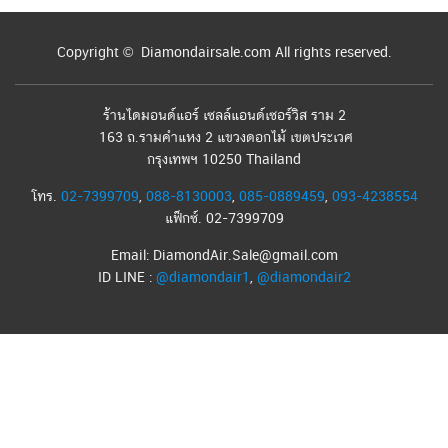
Copyright © Diamondairsale.com All rights reserved.
ร้านไดมอนด์แอร์ เซลล์แอนด์เซอร์วิส ราม 2
163 ถ.รามคำแหง 2 แขวงดอกไม้ เขตประเวศ
กรุงเทพฯ 10250 Thailand
โทร.
02-7399709
,
088-8130003
,
085-0889459
,
093-4238554
แฟ็กซ์. 02-7399709
Email: DiamondAir.Sale@gmail.com
ID LINE :
@diamondair1
,
@diamondair2