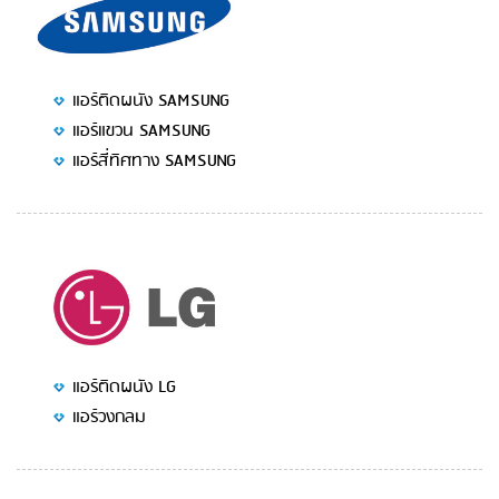
แอร์ติดผนัง SAMSUNG
แอร์แขวน SAMSUNG
แอร์สี่ทิศทาง SAMSUNG
แอร์ติดผนัง LG
แอร์วงกลม